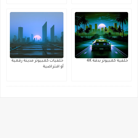
خلفية كمبيوتر بدقة 4K
خلفيات كمبيوتر مدينة رقمية
أو افتراضية