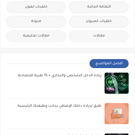
الثقافة المالية
خلفيات ايفون
خلفيات كمبيوتر
مدونة
مقالات
مقالات تعليمية
أفضل المواضيع
زيادة الدخل الشخصي والتجاري + 15 تقنية اقتصادية
طرق لزيادة دخلك الإضافي بجانب وظيفتك الرئيسية