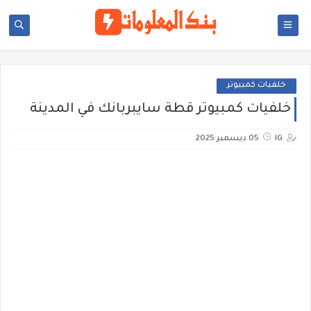
خلفيات كمبيوتر
خلفيات كمبيوتر قطة سايبربانك في المدينة
IG
05 ديسمبر 2025