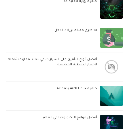
خلفية بوابة الغابة 4K
10 طرق فعالة لزيادة الدخل
أفضل أنواع التأمين على السيارات في 2026: مقارنة شاملة
لاختيار التغطية المناسبة
خلفية Arch Linux بدقة 4K
أفضل مواقع التكنولوجيا في العالم