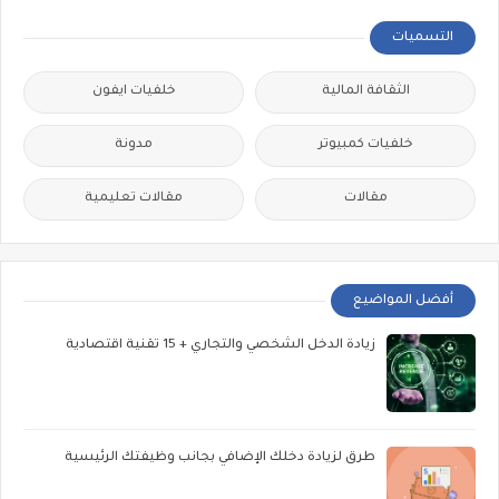
التسميات
الثقافة المالية
خلفيات ايفون
خلفيات كمبيوتر
مدونة
مقالات
مقالات تعليمية
أفضل المواضيع
زيادة الدخل الشخصي والتجاري + 15 تقنية اقتصادية
طرق لزيادة دخلك الإضافي بجانب وظيفتك الرئيسية