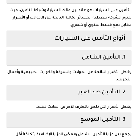
التأمين على السيارات هو عقد بين مالك السيارة وشركة التأمين، حيث
تلتزم الشركة بتغطية الخسائر المالية الناتجة عن الحوادث أو الأضرار
مقابل دفع قسط سنوي أو شهري.
أنواع التأمين على السيارات
1. التأمين الشامل
يغطي الأضرار الناتجة عن الحوادث والسرقة والكوارث الطبيعية وأعمال
التخريب.
2. التأمين ضد الغير
يغطي الأضرار التي تلحق بالطرف الآخر في الحادث فقط.
3. التأمين الموسع
يجمع بين مزايا التأمين الشامل وبعض المزايا الإضافية بتكلفة أقل.