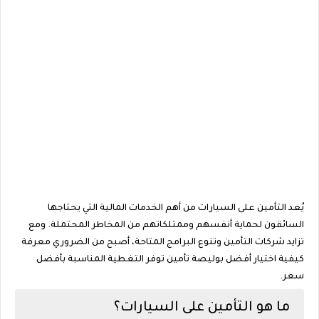
يُعد التأمين على السيارات من أهم الخدمات المالية التي يحتاجها
السائقون لحماية أنفسهم وممتلكاتهم من المخاطر المحتملة. ومع
تزايد شركات التأمين وتنوع البرامج المتاحة، أصبح من الضروري معرفة
كيفية اختيار أفضل بوليصة تأمين توفر التغطية المناسبة بأفضل
سعر.
ما هو التأمين على السيارات؟