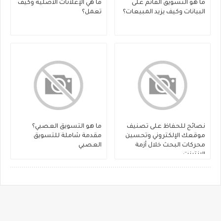
ما هو التسويق القائم على
ما هي الإعلانات الأصلية وكيف
البيانات وكيف يزيد المبيعات؟
تعمل؟
نصائح للحفاظ على تصنيف
ما هو التسويق العصبي؟
موقعك الإلكتروني وتحسين
مقدمة شاملة للتسويق
محركات البحث خلال أزمة
العصبي
الإنترنت