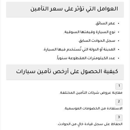
العوامل التي تؤثر على سعر التأمين
عمر السائق.
نوع السيارة وقيمتها السوقية.
سجل الحوادث السابق.
المدينة أو الدولة التي تُستخدم فيها السيارة.
عدد الكيلومترات المقطوعة سنوياً.
كيفية الحصول على أرخص تأمين سيارات
مقارنة عروض شركات التأمين المختلفة.
الاستفادة من الخصومات الموسمية.
الحفاظ على سجل قيادة خالٍ من الحوادث.