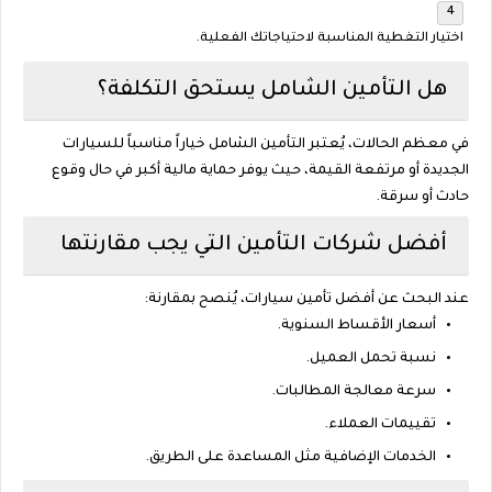
اختيار التغطية المناسبة لاحتياجاتك الفعلية.
هل التأمين الشامل يستحق التكلفة؟
في معظم الحالات، يُعتبر التأمين الشامل خياراً مناسباً للسيارات
الجديدة أو مرتفعة القيمة، حيث يوفر حماية مالية أكبر في حال وقوع
حادث أو سرقة.
أفضل شركات التأمين التي يجب مقارنتها
عند البحث عن أفضل تأمين سيارات، يُنصح بمقارنة:
أسعار الأقساط السنوية.
نسبة تحمل العميل.
سرعة معالجة المطالبات.
تقييمات العملاء.
الخدمات الإضافية مثل المساعدة على الطريق.