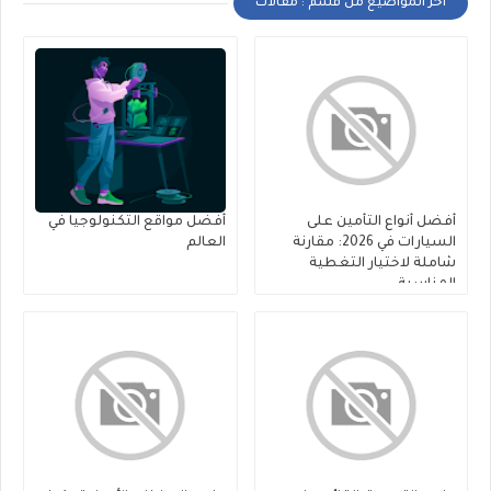
أخر المواضيع من قسم : مقالات
أفضل أنواع التأمين على
أفضل مواقع التكنولوجيا في
السيارات في 2026: مقارنة
العالم
شاملة لاختيار التغطية
المناسبة