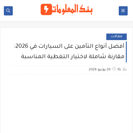
مقالات
أفضل أنواع التأمين على السيارات في 2026:
مقارنة شاملة لاختيار التغطية المناسبة
IG
20 يونيو 2026