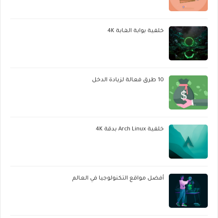
خلفية بوابة الغابة 4K
10 طرق فعالة لزيادة الدخل
خلفية Arch Linux بدقة 4K
أفضل مواقع التكنولوجيا في العالم